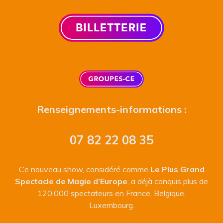
Renseignements-informations :
07 82 22 08 35
Ce nouveau show, considéré comme
Le Plus Grand
Spectacle de Magie d’Europe
, a déjà conquis plus de
120.000 spectateurs en France, Belgique,
Luxembourg.