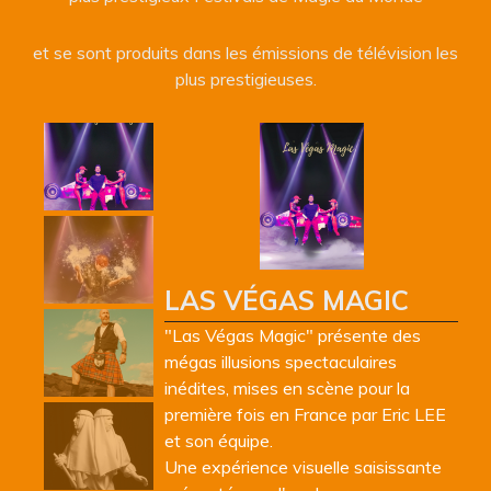
et se sont produits dans les émissions de télévision les
plus prestigieuses.
LAS VÉGAS MAGIC
"Las Végas Magic" présente des
mégas illusions spectaculaires
inédites, mises en scène pour la
première fois en France par Eric LEE
et son équipe.
Une expérience visuelle saisissante