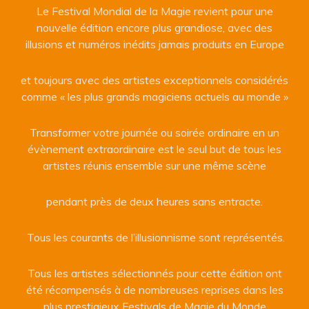
Le Festival Mondial de la Magie revient pour une
nouvelle édition encore plus grandiose, avec des
illusions et numéros inédits jamais produits en Europe
et toujours avec des artistes exceptionnels considérés
comme « les plus grands magiciens actuels au monde »
Transformer votre journée ou soirée ordinaire en un
évènement extraordinaire est le seul but de tous les
artistes réunis ensemble sur une même scène
pendant près de deux heures sans entracte.
Tous les courants de l’illusionnisme sont représentés.
Tous les artistes sélectionnés pour cette édition ont
été récompensés à de nombreuses reprises dans les
plus prestigieux Festivals de Magie du Monde