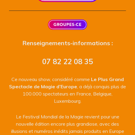
Renseignements-informations :
07 82 22 08 35
Ce nouveau show, considéré comme
Le Plus Grand
Spectacle de Magie d’Europe
, a déjà conquis plus de
100.000 spectateurs en France, Belgique,
Luxembourg.
Le Festival Mondial de la Magie revient pour une
nouvelle édition encore plus grandiose, avec des
illusions et numéros inédits jamais produits en Europe