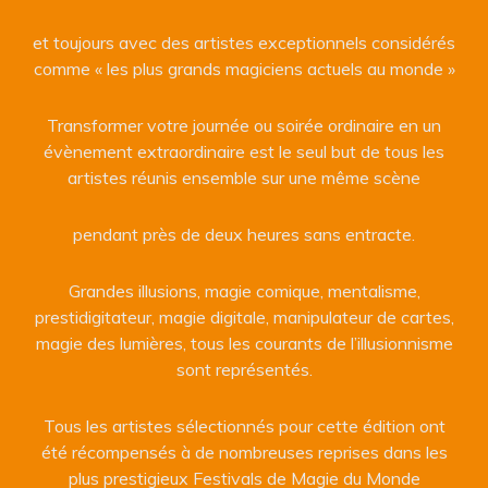
et toujours avec des artistes exceptionnels considérés
comme « les plus grands magiciens actuels au monde »
Transformer votre journée ou soirée ordinaire en un
évènement extraordinaire est le seul but de tous les
artistes réunis ensemble sur une même scène
pendant près de deux heures sans entracte.
Grandes illusions, magie comique, mentalisme,
prestidigitateur, magie digitale, manipulateur de cartes,
magie des lumières, tous les courants de l’illusionnisme
sont représentés.
Tous les artistes sélectionnés pour cette édition ont
été récompensés à de nombreuses reprises dans les
plus prestigieux Festivals de Magie du Monde