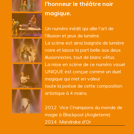
l'honneur le théâtre noir
magique.
Un numéro inédit qui allie l'art de
l'illusion et jeux de lumière.
La scène est ainsi baignée de lumière
noire et laisse la part belle aux deux
illusionnistes, tout de blanc vêtus.
La mise en scène de ce numéro visuel
UNIQUE est conçue comme un duel
magique qui met en valeur
toute la poésie de cette composition
artistique à 4 mains.
2012 Vice Champions du monde de
magie à Blackpool (Angleterre)
2014 Mandrake d'Or