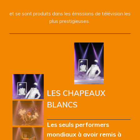
et se sont produits dans les émissions de télévision les
plus prestigieuses.
LES CHAPEAUX
BLANCS
Les seuls performers
mondiaux à avoir remis à